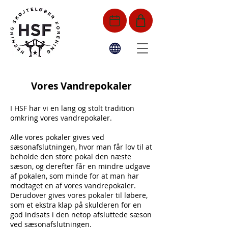
Vores Vandrepokaler
I HSF har vi en lang og stolt tradition
omkring vores vandrepokaler.
Alle vores pokaler gives ved
sæsonafslutningen, hvor man får lov til at
beholde den store pokal den næste
sæson, og derefter får en mindre udgave
af pokalen, som minde for at man har
modtaget en af vores vandrepokaler.
Derudover gives vores pokaler til løbere,
som et ekstra klap på skulderen for en
god indsats i den netop afsluttede sæson
ved sæsonafslutningen.