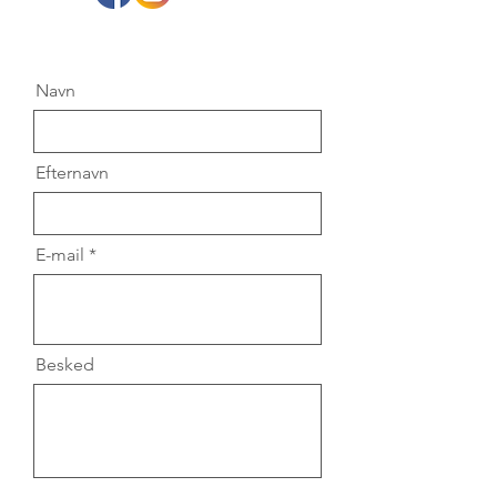
Navn
Efternavn
E-mail
Besked