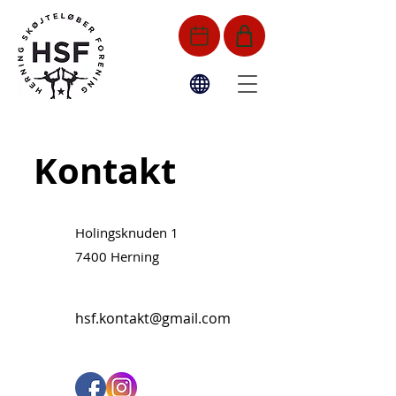
Kontakt
Holingsknuden 1
7400 Herning
hsf.kontakt@gmail.com