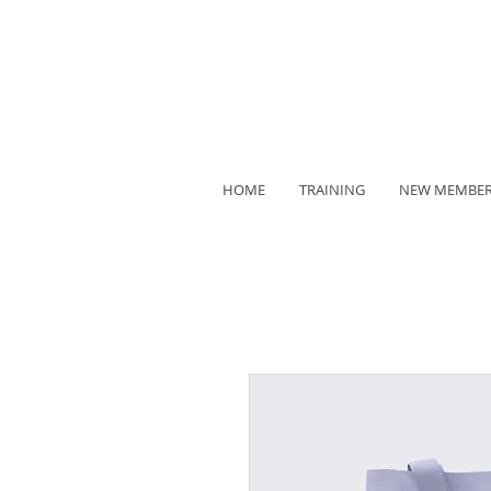
HOME
TRAINING
NEW MEMBE